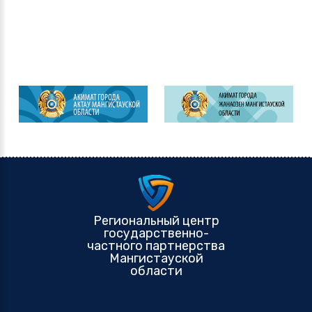
Региональный центр
государственно-
частного партнерства
Мангистауской
области