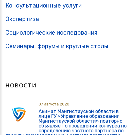
Консультационные услуги
Экспертиза
Социологические исследования
Семинары, форумы и круглые столы
НОВОСТИ
07 августа 2020
Акимат Мангистауской области в
лице ГУ «Управление образования
Мангистауской области» повторно
объявляет о проведении конкурса по
определению частного партнера по