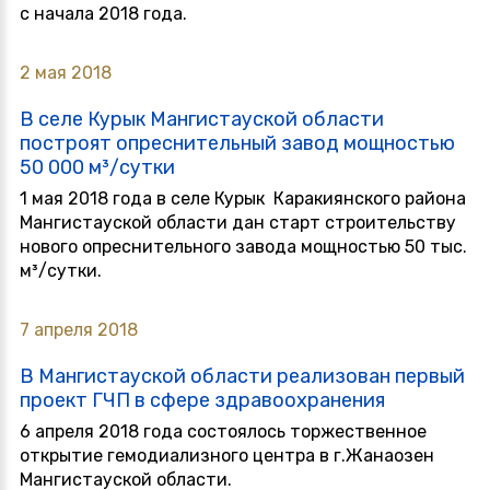
с начала 2018 года.
2 мая 2018
В селе Курык Мангистауской области
построят опреснительный завод мощностью
50 000 м³/сутки
1 мая 2018 года в селе Курык Каракиянского района
Мангистауской области дан старт строительству
нового опреснительного завода мощностью 50 тыс.
м³/сутки.
7 апреля 2018
В Мангистауской области реализован первый
проект ГЧП в сфере здравоохранения
6 апреля 2018 года состоялось торжественное
открытие гемодиализного центра в г.Жанаозен
Мангистауской области.