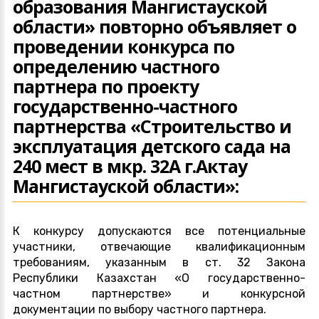
образования Мангистауской
области» повторно объявляет о
проведении конкурса по
определению частного
партнера по проекту
государственно-частного
партнерства «Строительство и
эксплуатация детского сада на
240 мест в мкр. 32А г.Актау
Мангистауской области»:
К конкурсу допускаются все потенциальные
участники, отвечающие квалификационным
требованиям, указанным в ст. 32 Закона
Республики Казахстан «О государственно-
частном партнерстве» и конкурсной
документации по выбору частного партнера.