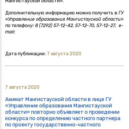
Мангистауской области».
Дополнительную информацию можно получить в
ГУ
«Управление образования Мангистауской области»
по телефону: 8 (7292) 57-12-42, 57-12-70, 57-12-27, е-
mail:
Дата публикации:
7 августа 2020
7 августа 2020
Акимат Мангистауской области в лице ГУ
«Управление образования Мангистауской
области» повторно объявляет о проведении
конкурса по определению частного партнера
по проекту государственно-частного