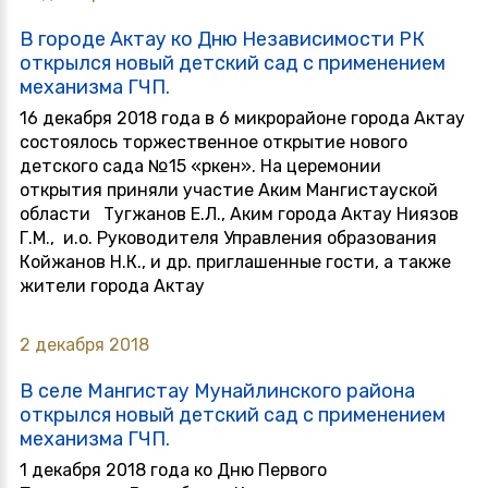
В городе Актау ко Дню Независимости РК
открылся новый детский сад с применением
механизма ГЧП.
16 декабря 2018 года в 6 микрорайоне города Актау
состоялось торжественное открытие нового
детского сада №15 «Өркен». На церемонии
открытия приняли участие Аким Мангистауской
области Тугжанов Е.Л., Аким города Актау Ниязов
Г.М., и.о. Руководителя Управления образования
Койжанов Н.К., и др. приглашенные гости, а также
жители города Актау
2 декабря 2018
В селе Мангистау Мунайлинского района
открылся новый детский сад с применением
механизма ГЧП.
1 декабря 2018 года ко Дню Первого