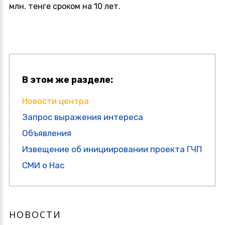
млн. тенге сроком на 10 лет.
В этом же разделе:
Новости центра
Запрос выражения интереса
Объявления
Извещение об инициировании проекта ГЧП
СМИ о Нас
НОВОСТИ