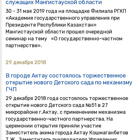
служащих Мангистауской области
30 - 31 мая 2019 года на площадке Филиала РГКП
«Академия государственного управления при
Президенте Республики Казахстан»
Мангистауской области прошел очередной
семинар на тему «О государственно-частном
партнерстве».
29 декабря 2018
В городе Актау состоялось торжественное
открытие нового Детского сада по механизму
ГЧП
29 декабря 2018 года состоялось торжественное
открытие нового Детского сада №51 в 27
микрорайоне г.Актау, с применением механизма
государственно-частного партнерства. На
церемонии открытия приняли участие
Заместитель акима города Актау Кошмаганбетов
Т.Ж., Заместитель руководителя Управления