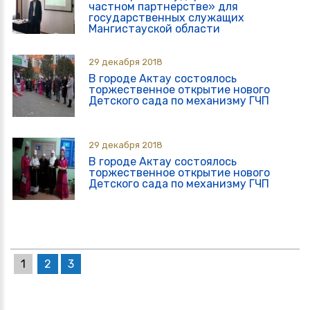
частном партнерстве» для
государственных служащих
Мангистауской области
29 декабря 2018
В городе Актау состоялось
торжественное открытие нового
Детского сада по механизму ГЧП
29 декабря 2018
В городе Актау состоялось
торжественное открытие нового
Детского сада по механизму ГЧП
1
2
3