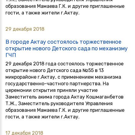
образования Мамаева Г.К. и другие приглашенные
гости, а также жители г.Актау.
29 декабря 2018
В городе Актау состоялось торжественное
открытие нового Детского сада по механизму
ГЧП
29 декабря 2018 года состоялось торжественное
открытие нового Детского сада №55 в 13
микрорайоне г.Актау, с применением механизма
государственно-частного партнерства. На
церемонии открытия приняли участие
Заместитель акима города Актау Кошмаганбетов
Т.Ж., Заместитель руководителя Управления
образования Мамаева Г.К. и другие приглашенные
гости, а также жители г.Актау.
17 декабря 2018