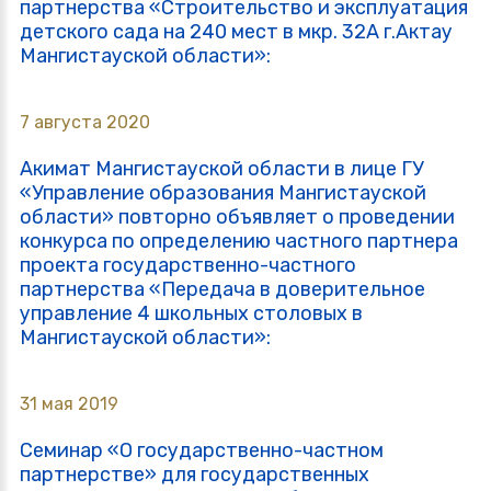
партнерства «Строительство и эксплуатация
детского сада на 240 мест в мкр. 32А г.Актау
Мангистауской области»:
7 августа 2020
Акимат Мангистауской области в лице ГУ
«Управление образования Мангистауской
области» повторно объявляет о проведении
конкурса по определению частного партнера
проекта государственно-частного
партнерства «Передача в доверительное
управление 4 школьных столовых в
Мангистауской области»:
31 мая 2019
Семинар «О государственно-частном
партнерстве» для государственных