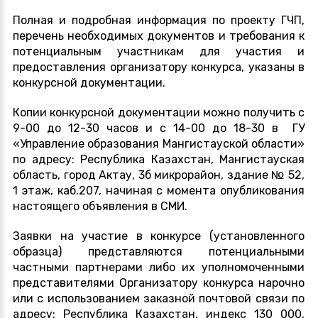
Полная и подробная информация по проекту ГЧП,
перечень необходимых документов и требования к
потенциальным участникам для участия и
предоставления организатору конкурса, указаны в
конкурсной документации.
Копии конкурсной документации можно получить с
9-00 до 12-30 часов и с 14-00 до 18-30 в ГУ
«Управление образования Мангистауской области»
по адресу: Республика Казахстан, Мангистауская
область, город Актау, 3б микрорайон, здание № 52,
1 этаж, каб.207, начиная с момента опубликования
настоящего объявления в СМИ.
Заявки на участие в конкурсе (установленного
образца) представляются потенциальными
частными партнерами либо их уполномоченными
представителями Организатору конкурса нарочно
или с использованием заказной почтовой связи по
адресу: Республика Казахстан, индекс 130 000,