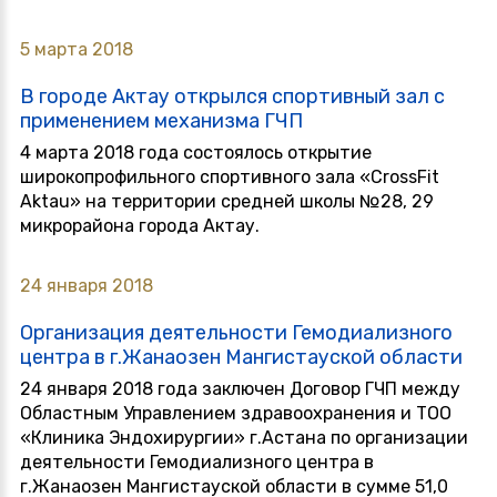
5 марта 2018
В городе Актау открылся спортивный зал с
применением механизма ГЧП
4 марта 2018 года состоялось открытие
широкопрофильного спортивного зала «CrossFit
Aktau» на территории средней школы №28, 29
микрорайона города Актау.
24 января 2018
Организация деятельности Гемодиализного
центра в г.Жанаозен Мангистауской области
24 января 2018 года заключен Договор ГЧП между
Областным Управлением здравоохранения и ТОО
«Клиника Эндохирургии» г.Астана по организации
деятельности Гемодиализного центра в
г.Жанаозен Мангистауской области в сумме 51,0