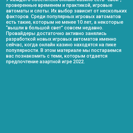
проверенные временем и практикой, игровые
автоматы и слоты. Их выбор зависит от нескольких
факторов. Среди популярных игровых автоматов
есть такие, которым не менее 10 лет, а некоторые
“вышли в большой свет” совсем недавно.
Провайдеры достаточно активно занялись
разработкой новых игровых автоматов именно
сейчас, когда онлайн казино находятся на пике
популярности. В этом материале мы постараемся
вас познакомить с теми, которым отдается
предпочтение азартной игре 2022.