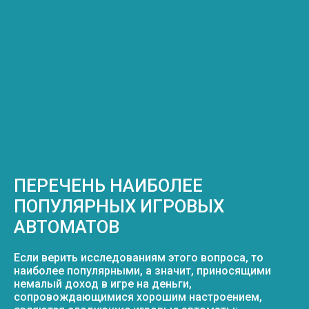
ПЕРЕЧЕНЬ НАИБОЛЕЕ
ПОПУЛЯРНЫХ ИГРОВЫХ
АВТОМАТОВ
Если верить исследованиям этого вопроса, то
наиболее популярными, а значит, приносящими
немалый доход в игре на деньги,
сопровождающимися хорошим настроением,