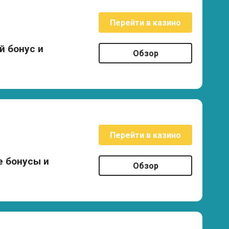
Перейти в казино
й бонус и
Обзор
Перейти в казино
 бонусы и
Обзор