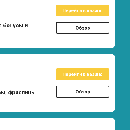
Перейти в казино
 бонусы и
Обзор
Перейти в казино
Обзор
сы, фриспины