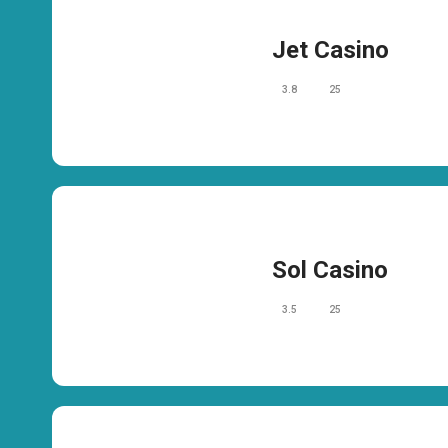
Jet Casino
3.8
25
Sol Casino
3.5
25