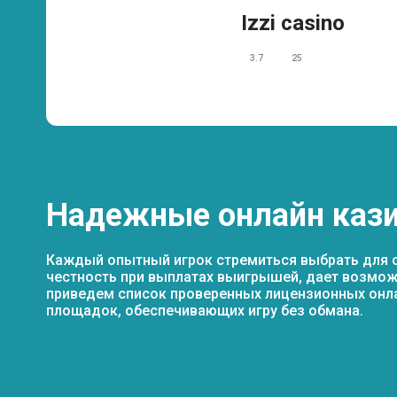
Izzi casino
3.7
25
Надежные онлайн каз
Каждый опытный игрок стремиться выбрать для с
честность при выплатах выигрышей, дает возмож
приведем список проверенных лицензионных онл
площадок, обеспечивающих игру без обмана.