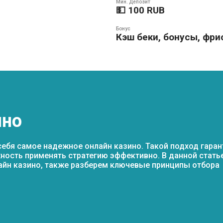
Мин. Депозит
💵 100 RUB
Бонус
Кэш беки, бонусы, фр
ино
ебя самое надежное онлайн казино. Такой подход гаран
ность применять стратегию эффективно. В данной стать
айн казино, также разберем ключевые принципы отбора