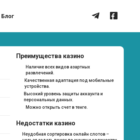
Блог
Преимущества казино
Наличие всех видов азартных
развлечений.
Качественная адаптация под мобильные
устройства.
Высокий уровень защиты аккаунта и
персональных данных.
Можно открыть счет в тенге.
Недостатки казино
Неудобная сортировка онлайн слотов –