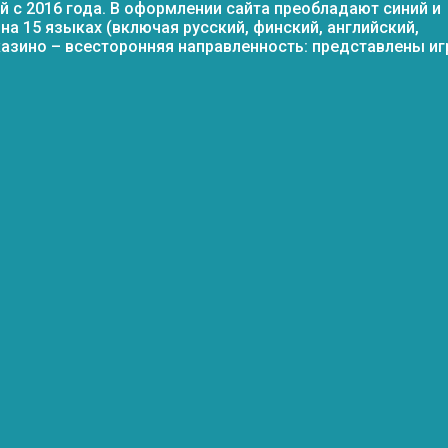
й с 2016 года. В оформлении сайта преобладают синий и
на 15 языках (включая русский, финский, английский,
казино – всесторонняя направленность: представлены иг