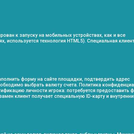
ован к запуску на мобильных устройствах, как и все
х, используется технология HTML5). Специальная клиен
полнить форму на сайте площадки, подтвердить адрес
еобходимо выбрать валюту счета. Политика конфиденци
ификацию личности игрока: потребуется предоставить 
замен клиент получает специальную ID-карту и внутренни