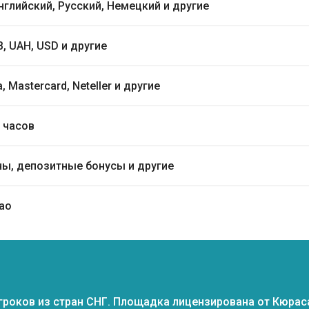
нглийский, Русский, Немецкий и другие
B, UAH, USD и другие
a, Mastercard, Neteller и другие
 часов
ы, депозитные бонусы и другие
ао
гроков из стран СНГ. Площадка лицензирована от Кюрас