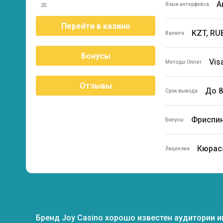
А
Язык интерфейса
25
Перейти в казино
KZT, RU
Валюта
Бонусы
Vis
Методы Оплат
Отзывы
До 8
Срок вывода
Фриспин
Бонусы
Кюрас
Лицензия
Бренд Joy Casino хорошо известен аудитории и