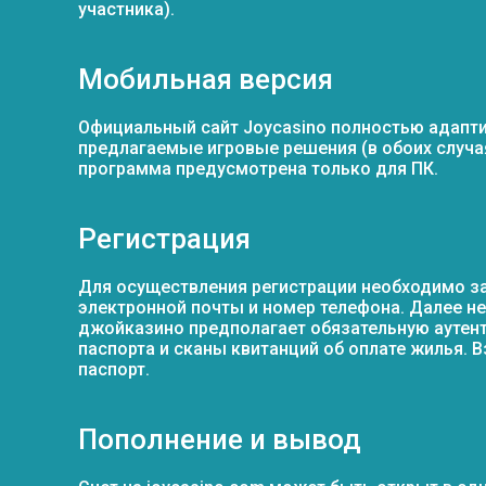
участника).
Мобильная версия
Официальный сайт Joycasino полностью адаптир
предлагаемые игровые решения (в обоих случая
программа предусмотрена только для ПК.
Регистрация
Для осуществления регистрации необходимо за
электронной почты и номер телефона. Далее н
джойказино предполагает обязательную аутент
паспорта и сканы квитанций об оплате жилья. В
паспорт.
Пополнение и вывод