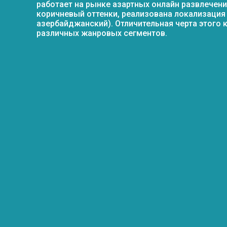
работает на рынке азартных онлайн развлечени
коричневый оттенки, реализована локализация 
азербайджанский). Отличительная черта этого 
различных жанровых сегментов.