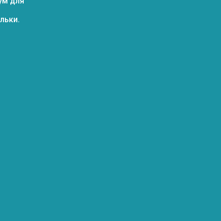
ум для
льки.