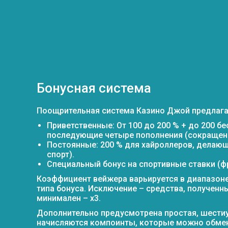
Бонусная система
Поощрительная система Казино Джой предлагае
Приветственные: От 100 до 200 % + до 200 б
последующие четыре пополнения (сокращени
Постоянные: 200 % для хайроллеров, делающ
спорт).
Специальный бонус на спортивные ставки (ф
Коэффициент вейжера варьируется в диапазоне 
типа бонуса. Исключение – средства, полученны
минимален – x3.
Дополнительно предусмотрена простая, шестиу
начисляются компоинты, которые можно обмени