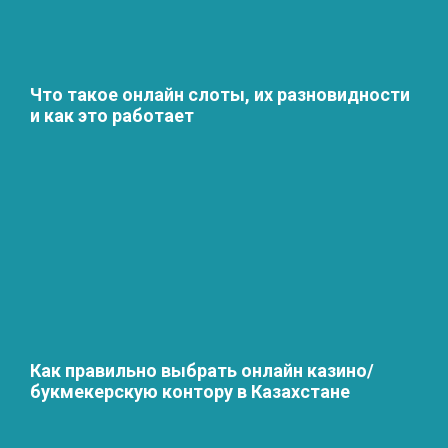
Что такое онлайн слоты, их разновидности
и как это работает
Как правильно выбрать онлайн казино/
букмекерскую контору в Казахстане