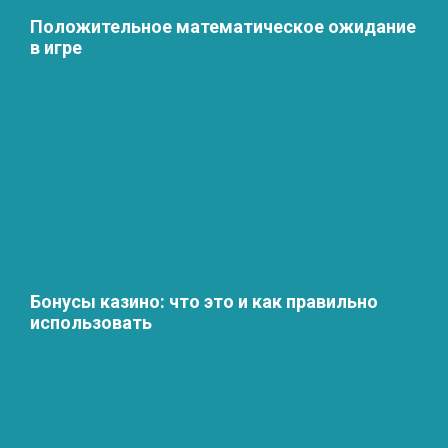
Положительное математическое ожидание
в игре
Бонусы казино: что это и как правильно
использовать