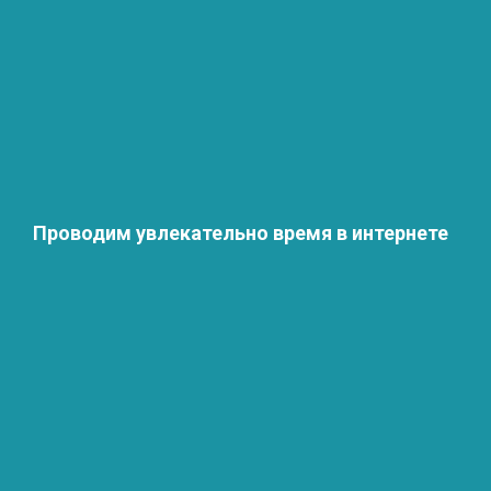
Проводим увлекательно время в интернете