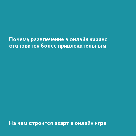
Почему развлечение в онлайн казино
становится более привлекательным
На чем строится азарт в онлайн игре