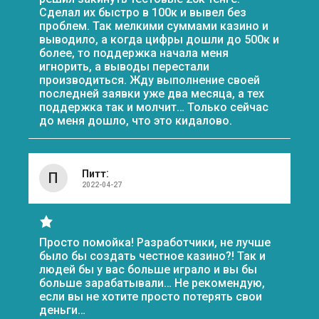
Сделал их быстро в 100к и вывел без
проблем. Так мелкими суммами казино и
выводило, а когда цифры дошли до 500к и
более, то поддержка начала меня
игнорить, а выводы перестали
производиться. Жду выполнение своей
последней заявки уже два месяца, а тех
поддержка так и молчит… Только сейчас
до меня дошло, что это кидалово.
:
Питт
П
2022-04-27
Просто помойка! Разработчики, не лучше
было бы создать честное казино?! Так и
людей бы у вас больше играло и вы бы
больше зарабатывали… Не рекомендую,
если вы не хотите просто потерять свои
деньги…