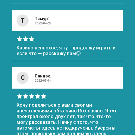
:
Тимур
Т
2022-04-29
Казино неплохое, я тут продолжу играть и
если что — расскажу вам😉
:
Сандэк
С
2022-05-04
Хочу поделиться с вами своими
впечатлениями об казино Rox casino. Я тут
проиграл около двух лет, так что что-то
могу рассказать. Начну с того, что
автоматы здесь не подкручены. Уверен в
этом, поскольку сам поднимаю здесь