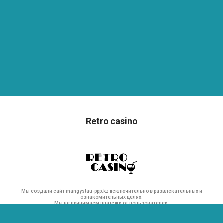
Retro casino
Мы создали сайт mangystau-ppp.kz исключительно в развлекательных и
ознакомительных целях.
Мы не принимаем платежи от пользователей.
© 2021 - mangystau-ppp.kz