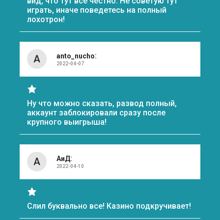
вид, что тут все честно. Не советую тут
играть, иначе поведетесь на полный
лохотрон!
:
anto_nucho
A
2022-04-07
Ну что можно сказать, развод полный,
аккаунт заблокировали сразу после
крупного выигрыша!
:
АиД
А
2022-04-10
Слил буквально все! Казино подкручивает!