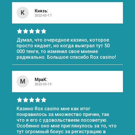
:
Князь
К
2022-03-17
Думал, что очередное казино, которое
просто кидает, но когда выиграл тут 50
000 тенге, то изменил свое мнение
радикально. Большое спасибо Rox casino!
:
МраК
М
2022-03-19
Казино Rox casino мне как итог
понравилось за множество причин, так
что я его с удовольствием посоветую.
Особенно оно мне приглянулось за то, что
тут огромный бонус за регистрацию в