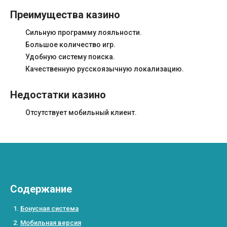
Преимущества казино
Сильную программу лояльности.
Большое количество игр.
Удобную систему поиска.
Качественную русскоязычную локализацию.
Недостатки казино
Отсутствует мобильный клиент.
Содержание
Бонусная система
Мобильная версия