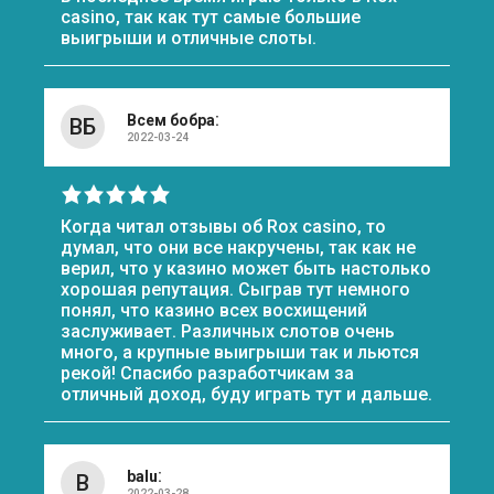
casino, так как тут самые большие
выигрыши и отличные слоты.
:
Всем бобра
ВБ
2022-03-24
Когда читал отзывы об Rox casino, то
думал, что они все накручены, так как не
верил, что у казино может быть настолько
хорошая репутация. Сыграв тут немного
понял, что казино всех восхищений
заслуживает. Различных слотов очень
много, а крупные выигрыши так и льются
рекой! Спасибо разработчикам за
отличный доход, буду играть тут и дальше.
:
balu
B
2022-03-28