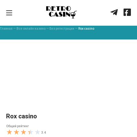
Главная
—
Все онлайн казино
—
Без регистрации
—
Rox casino
Rox casino
Общий рейтинг
3.4