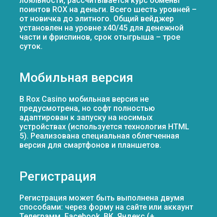
лояльности, рассчитывается курс обмены
поинтов ROX на деньги. Всего шесть уровней –
от новичка до элитного. Общий вейджер
установлен на уровне x40/45 для денежной
части и фриспинов, срок отыгрыша – трое
суток.
Мобильная версия
В Rox Casino мобильная версия не
предусмотрена, но софт полностью
адаптирован к запуску на носимых
устройствах (используется технология HTML
5). Реализована специальная облегченная
версия для смартфонов и планшетов.
Регистрация
Регистрация может быть выполнена двумя
способами: через форму на сайте или аккаунт
Телеграмм, Facebook, ВК, Яндекс (+