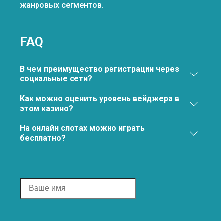
жанровых сегментов.
FAQ
В чем преимущество регистрации через
социальные сети?
Как можно оценить уровень вейджера в
этом казино?
На онлайн слотах можно играть
бесплатно?