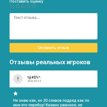
Поставить оценку
Отзывы реальных игроков
:
!@#$%^
!
2022-03-12
Не знаю как, но 20 сливов подряд как по
мне это перебор! Казино ужасное, не