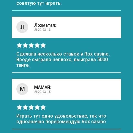
советую тут играть.
:
Лохматая
Л
2022-03-13
Сделала несколько ставок в Rox casino.
Вроде сыграло неплохо, выиграла 5000
тенге.
:
МАМАЙ
М
2022-03-15
Играть тут одно удовольствие, так что
однозначно порекомендую Rox casino